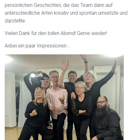
persönlichen Geschichten, die das Team dann auf
unterschiedliche Arten kreativ und spontan umsetzte und
darstellte.
Vielen Dank für den tollen Abend! Gerne wieder!
Anbei ein paar Impressionen …